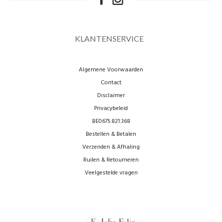
KLANTENSERVICE
Algemene Voorwaarden
Contact
Disclaimer
Privacybeleid
BE0675.821.368
Bestellen & Betalen
Verzenden & Afhaling
Ruilen & Retourneren
Veelgestelde vragen