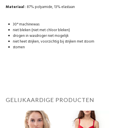
Materiaal
: 87% polyamide, 13% elastaan
30° machinewas
niet bleken (niet met chloor bleken)
drogen in wasdroger niet mogelijk
niet heet strijken, voorzichtig bij strijken met stoom
stomen
GELIJKAARDIGE PRODUCTEN