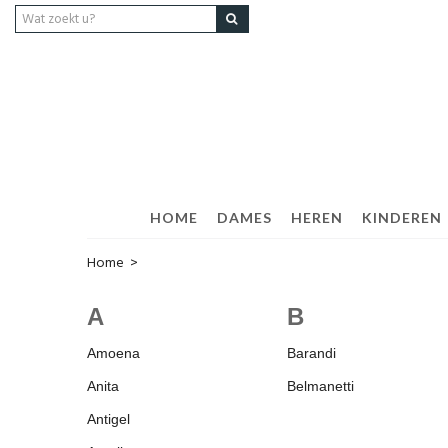
HOME
DAMES
HEREN
KINDEREN
Home
>
A
B
Amoena
Barandi
Anita
Belmanetti
Antigel