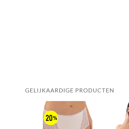
GELIJKAARDIGE PRODUCTEN