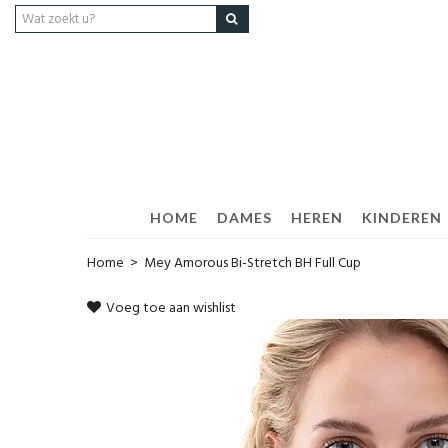
HOME
DAMES
HEREN
KINDEREN
Home
>
Mey Amorous Bi-Stretch BH Full Cup
Voeg toe aan wishlist