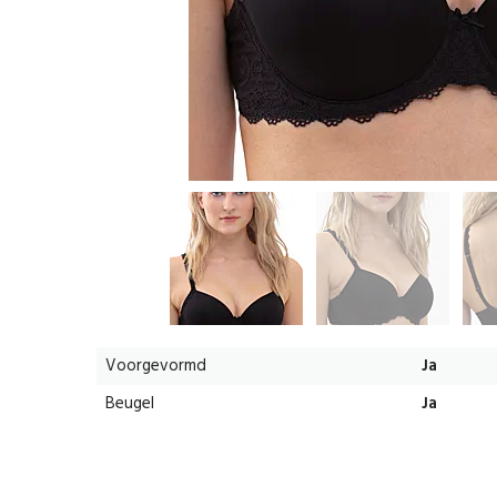
Voorgevormd
Ja
Beugel
Ja