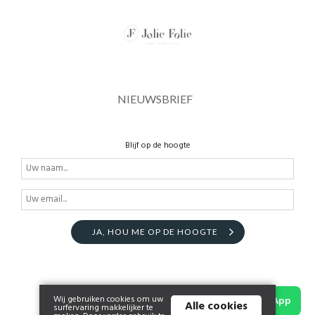
NIEUWSBRIEF
Blijf op de hoogte
JA, HOU ME OP DE HOOGTE
Wij gebruiken cookies om uw
WhatsApp
Alle cookies
surfervaring makkelijker te