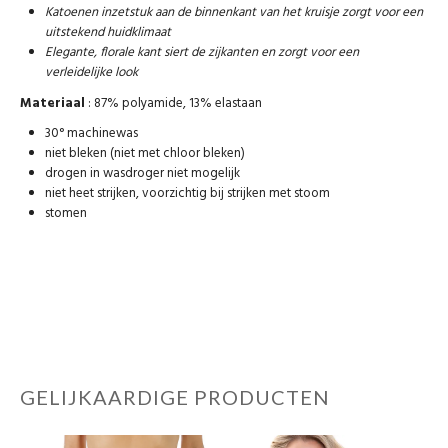
Katoenen inzetstuk aan de binnenkant van het kruisje zorgt voor een
uitstekend huidklimaat
Elegante, florale kant siert de zijkanten en zorgt voor een
verleidelijke look
Materiaal
: 87% polyamide, 13% elastaan
30° machinewas
niet bleken (niet met chloor bleken)
drogen in wasdroger niet mogelijk
niet heet strijken, voorzichtig bij strijken met stoom
stomen
GELIJKAARDIGE PRODUCTEN