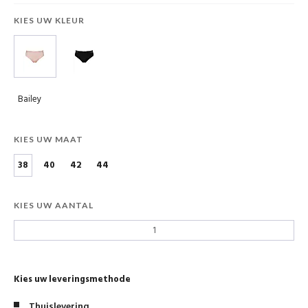
KIES UW KLEUR
Bailey
KIES UW MAAT
38
40
42
44
KIES UW AANTAL
Kies uw leveringsmethode
Thuislevering