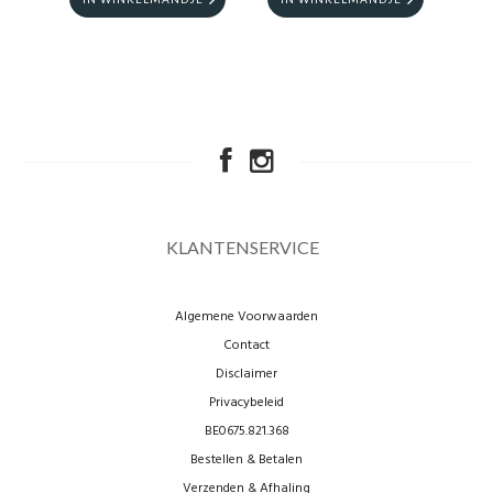
KLANTENSERVICE
Algemene Voorwaarden
Contact
Disclaimer
Privacybeleid
BE0675.821.368
Bestellen & Betalen
Verzenden & Afhaling