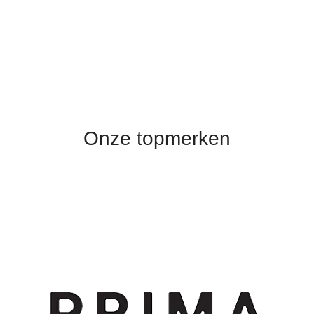
Onze topmerken