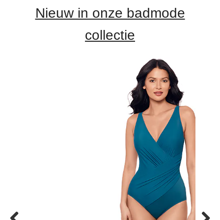
Nieuw in onze badmode
collectie