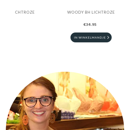
ROZE
WOODY BH LICHTROZE
€34.95
IN WINKELMANDJE