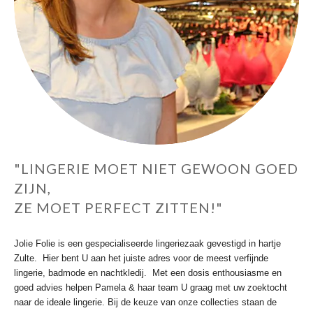
"LINGERIE MOET NIET GEWOON GOED
ZIJN,
​ZE MOET PERFECT ZITTEN!"
Jolie Folie is een gespecialiseerde lingeriezaak gevestigd in hartje
Zulte. Hier bent U aan het juiste adres voor de meest verfijnde
lingerie, badmode en nachtkledij. Met een dosis enthousiasme en
goed advies helpen Pamela & haar team U graag met uw zoektocht
naar de ideale lingerie. Bij de keuze van onze collecties staan de