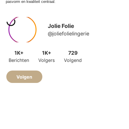
pasvorm en kwaliteit centraal.