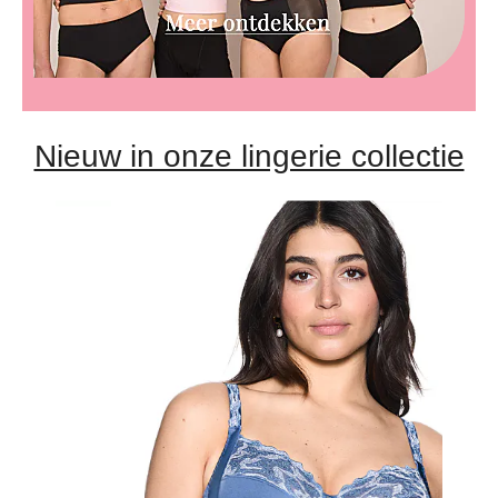
Nieuw in onze lingerie collectie