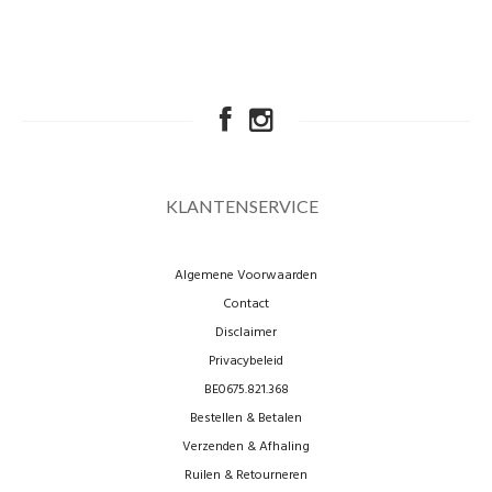
KLANTENSERVICE
Algemene Voorwaarden
Contact
Disclaimer
Privacybeleid
BE0675.821.368
Bestellen & Betalen
Verzenden & Afhaling
Ruilen & Retourneren