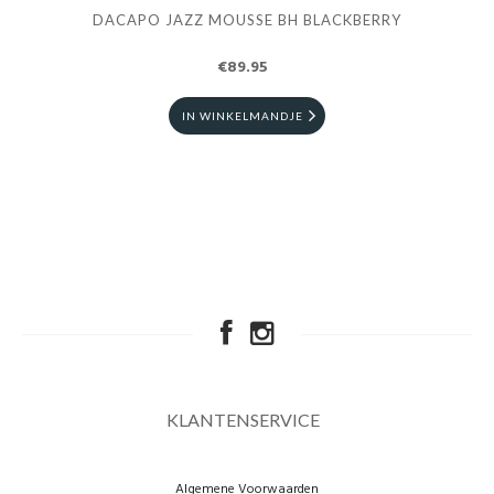
DACAPO JAZZ MOUSSE BH BLACKBERRY
€89.95
IN WINKELMANDJE
KLANTENSERVICE
Algemene Voorwaarden