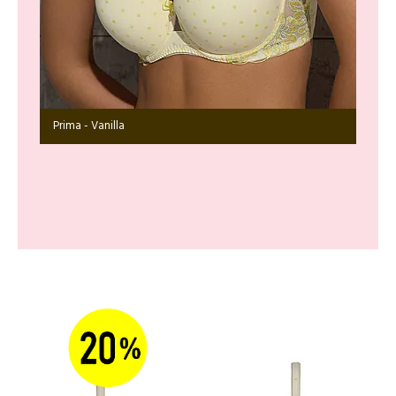
Prima - Vanilla