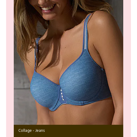
Collage - Jeans