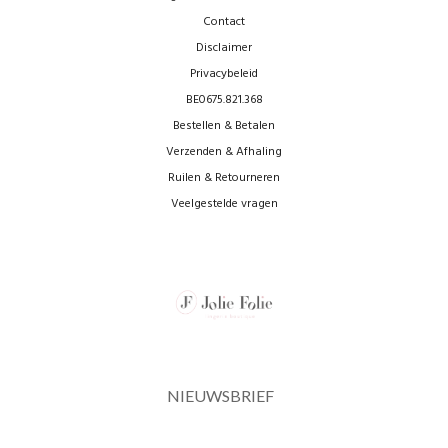
Contact
Disclaimer
Privacybeleid
BE0675.821.368
Bestellen & Betalen
Verzenden & Afhaling
Ruilen & Retourneren
Veelgestelde vragen
NIEUWSBRIEF