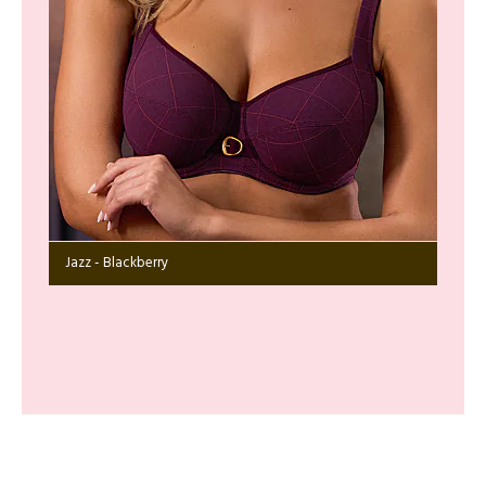
Jazz - Blackberry