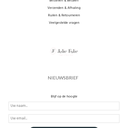
Bestellen & Betalen
Verzenden & Afhaling
Ruilen & Retourneren
Veelgestelde vragen
NIEUWSBRIEF
Blijf op de hoogte