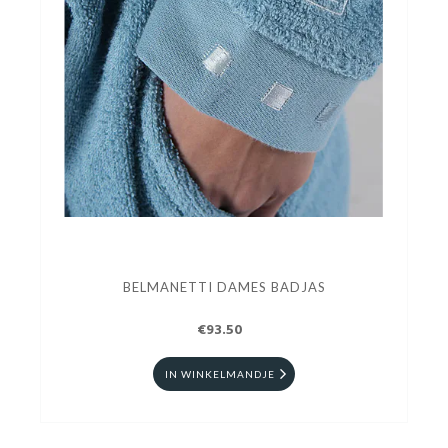
BELMANETTI DAMES BADJAS
€93.50
IN WINKELMANDJE