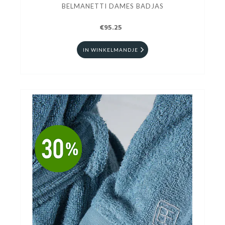
BELMANETTI DAMES BADJAS
€95.25
IN WINKELMANDJE