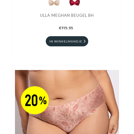
ULLA MEGHAN BEUGEL BH
€119.95
IN WINKELMANDJE