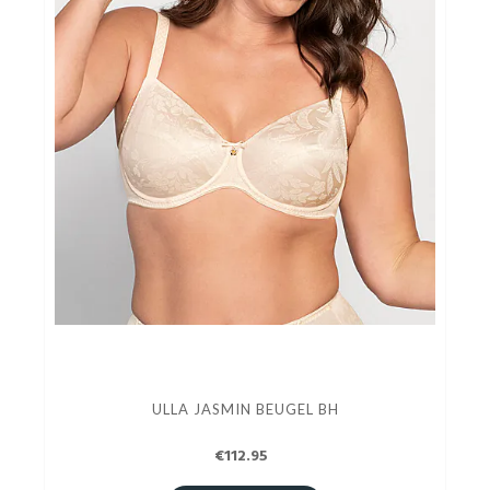
ULLA JASMIN BEUGEL BH
€112.95