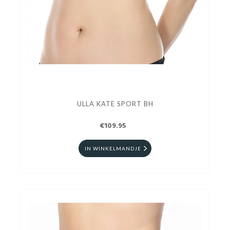
ULLA KATE SPORT BH
€109.95
IN WINKELMANDJE