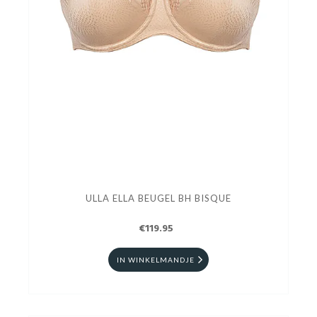
ULLA ELLA BEUGEL BH BISQUE
€119.95
IN WINKELMANDJE