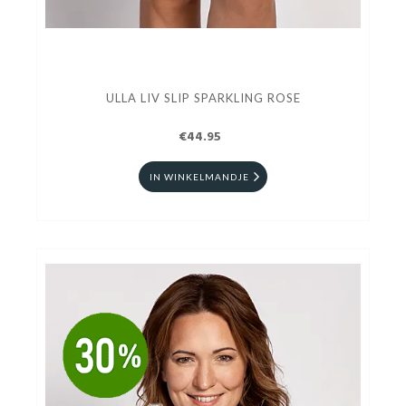
ULLA LIV SLIP SPARKLING ROSE
€44.95
IN WINKELMANDJE