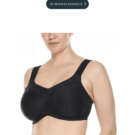
IN WINKELMANDJE