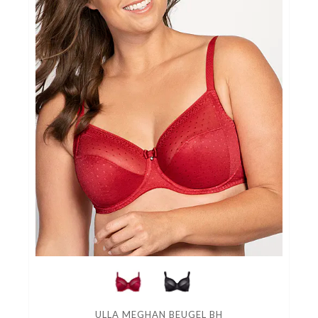
ULLA MEGHAN BEUGEL BH