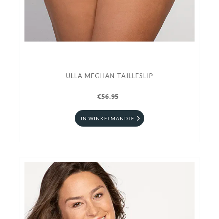
ULLA MEGHAN TAILLESLIP
€56.95
IN WINKELMANDJE