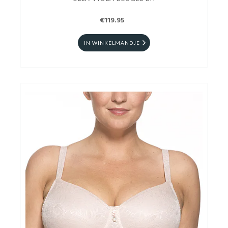
€119.95
IN WINKELMANDJE