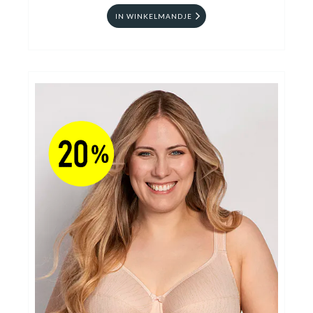
IN WINKELMANDJE