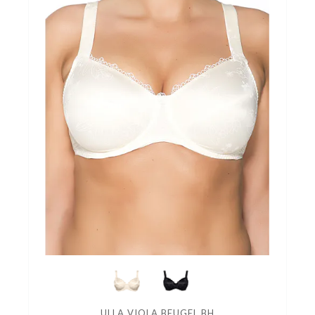
ULLA VIOLA BEUGEL BH