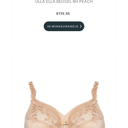
ULLA ELLA BEUGEL BH PEACH
€119.95
IN WINKELMANDJE