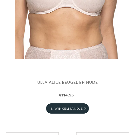
ULLA ALICE BEUGEL BH NUDE
€114.95
IN WINKELMANDJE