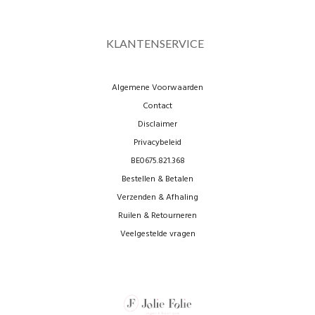
KLANTENSERVICE
Algemene Voorwaarden
Contact
Disclaimer
Privacybeleid
BE0675.821.368
Bestellen & Betalen
Verzenden & Afhaling
Ruilen & Retourneren
Veelgestelde vragen