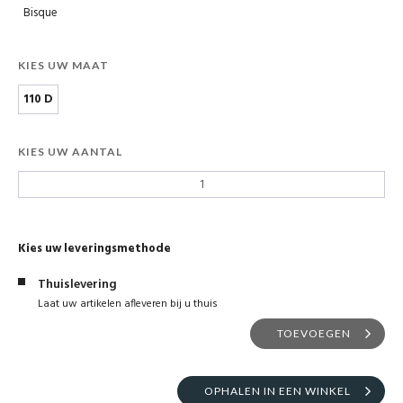
Bisque
KIES UW MAAT
110 D
KIES UW AANTAL
Kies uw leveringsmethode
Thuislevering
Laat uw artikelen afleveren bij u thuis
TOEVOEGEN
OPHALEN IN EEN WINKEL