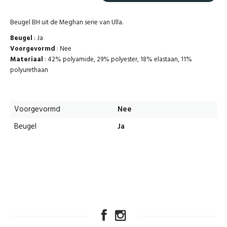
Beugel BH uit de Meghan serie van Ulla.
Beugel
: Ja
Voorgevormd
: Nee
Materiaal
: 42% polyamide, 29% polyester, 18% elastaan, 11%
polyurethaan
Voorgevormd
Nee
Beugel
Ja