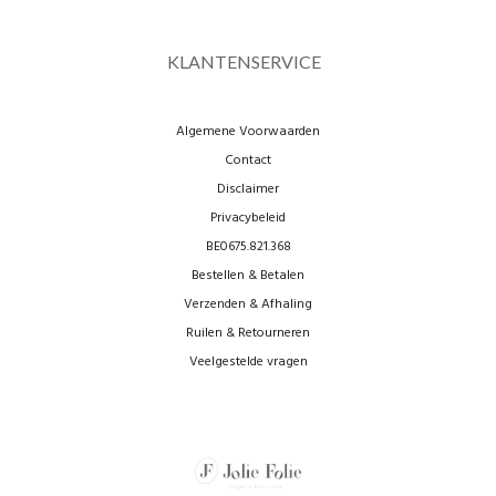
KLANTENSERVICE
Algemene Voorwaarden
Contact
Disclaimer
Privacybeleid
BE0675.821.368
Bestellen & Betalen
Verzenden & Afhaling
Ruilen & Retourneren
Veelgestelde vragen