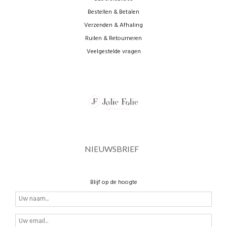
Bestellen & Betalen
Verzenden & Afhaling
Ruilen & Retourneren
Veelgestelde vragen
NIEUWSBRIEF
Blijf op de hoogte