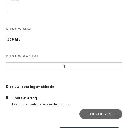
-
KIES UW MAAT
500 ML
KIES UW AANTAL
Kies uw leveringsmethode
Thuislevering
Laat uw artikelen afleveren bij u thuis
TOEVOEGEN