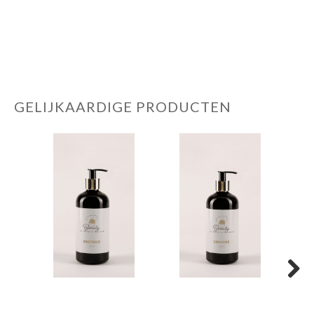
GELIJKAARDIGE PRODUCTEN
Next