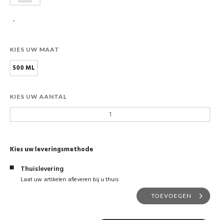
-
KIES UW MAAT
500 ML
KIES UW AANTAL
Kies uw leveringsmethode
Thuislevering
Laat uw artikelen afleveren bij u thuis
TOEVOEGEN