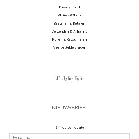
Privacybeleid
BE0675.821.368
Bestellen & Betalen
Verzenden & Afhaling
Ruilen & Retourneren
Veelgestelde vragen
NIEUWSBRIEF
Blijf op de hoogte