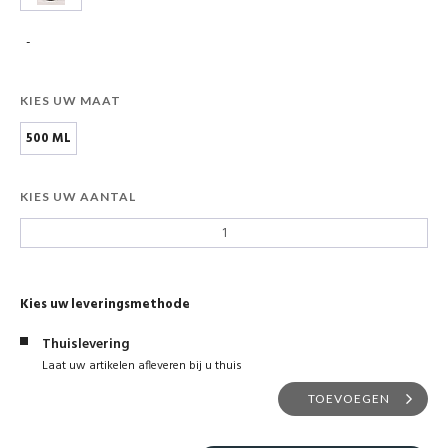
-
KIES UW MAAT
500 ML
KIES UW AANTAL
Kies uw leveringsmethode
Thuislevering
Laat uw artikelen afleveren bij u thuis
TOEVOEGEN