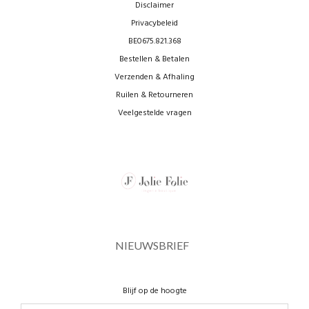
Disclaimer
Privacybeleid
BE0675.821.368
Bestellen & Betalen
Verzenden & Afhaling
Ruilen & Retourneren
Veelgestelde vragen
NIEUWSBRIEF
Blijf op de hoogte