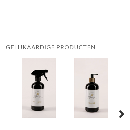
GELIJKAARDIGE PRODUCTEN
Next