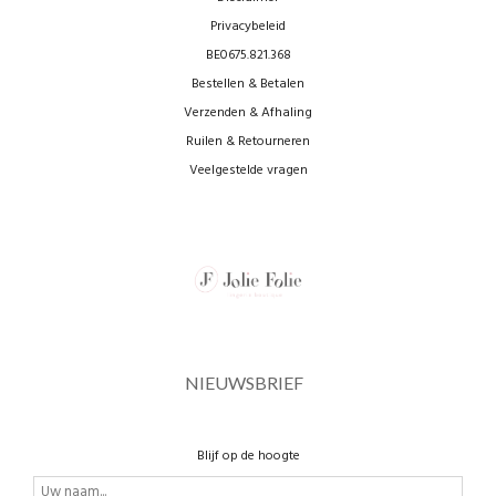
Privacybeleid
BE0675.821.368
Bestellen & Betalen
Verzenden & Afhaling
Ruilen & Retourneren
Veelgestelde vragen
NIEUWSBRIEF
Blijf op de hoogte