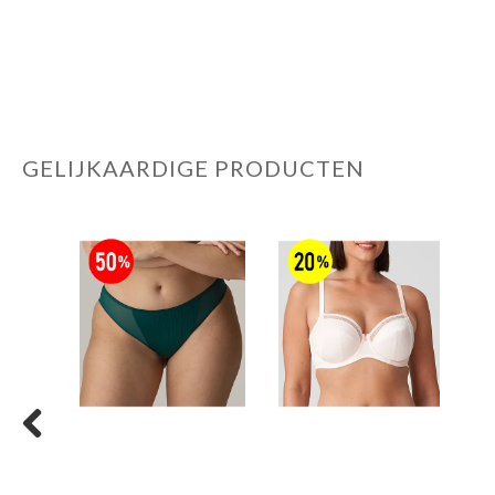
GELIJKAARDIGE PRODUCTEN
Previous