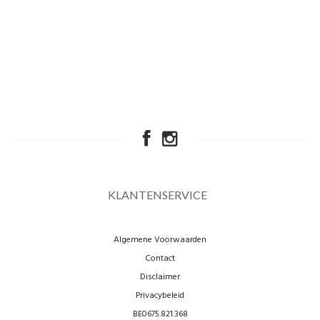
KLANTENSERVICE
Algemene Voorwaarden
Contact
Disclaimer
Privacybeleid
BE0675.821.368