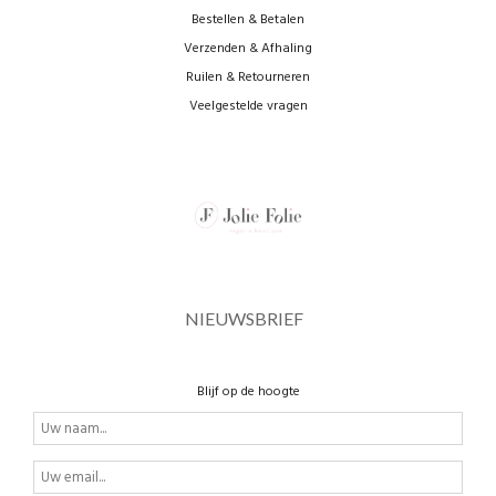
Bestellen & Betalen
Verzenden & Afhaling
Ruilen & Retourneren
Veelgestelde vragen
NIEUWSBRIEF
Blijf op de hoogte