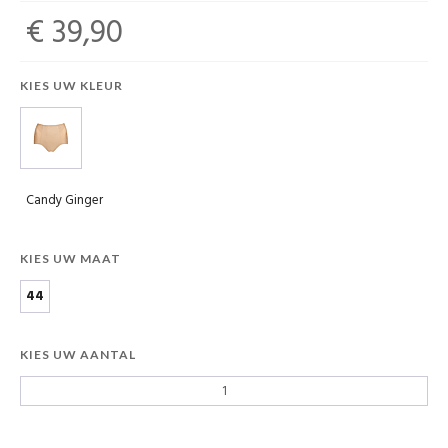
€ 39,90
KIES UW KLEUR
Candy Ginger
KIES UW MAAT
44
KIES UW AANTAL