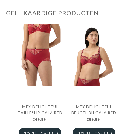
GELIJKAARDIGE PRODUCTEN
MEY DELIGHTFUL
MEY DELIGHTFUL
TAILLESLIP GALA RED
BEUGEL BH GALA RED
€49.99
€99.99
IN WINKELMANDJE
IN WINKELMANDJE