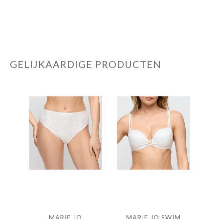
GELIJKAARDIGE PRODUCTEN
MARIE JO
MARIE JO SWIM