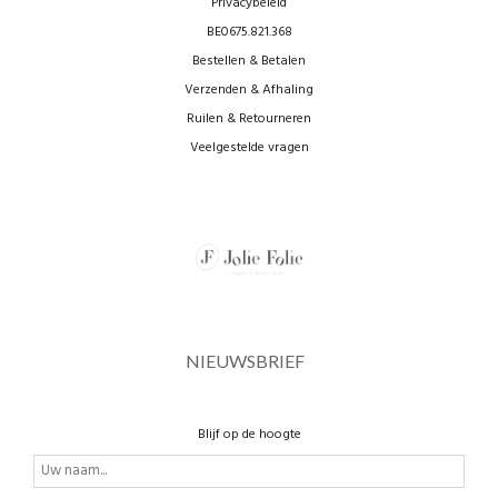
Privacybeleid
BE0675.821.368
Bestellen & Betalen
Verzenden & Afhaling
Ruilen & Retourneren
Veelgestelde vragen
NIEUWSBRIEF
Blijf op de hoogte