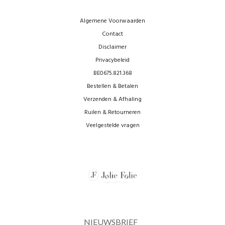
Algemene Voorwaarden
Contact
Disclaimer
Privacybeleid
BE0675.821.368
Bestellen & Betalen
Verzenden & Afhaling
Ruilen & Retourneren
Veelgestelde vragen
NIEUWSBRIEF