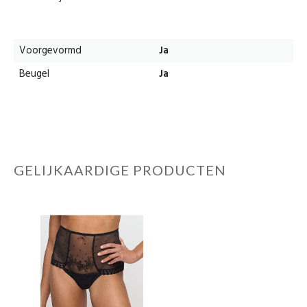
Voorgevormd
Ja
Beugel
Ja
GELIJKAARDIGE PRODUCTEN