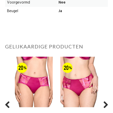
Voorgevormd
Nee
Beugel
Ja
GELIJKAARDIGE PRODUCTEN
Previous
Next