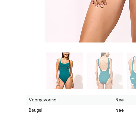
Voorgevormd
Nee
Beugel
Nee