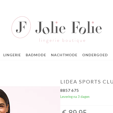
LINGERIE
BADMODE
NACHTMODE
ONDERGOED
LIDEA SPORTS CL
8857 675
Levering na 3 dagen