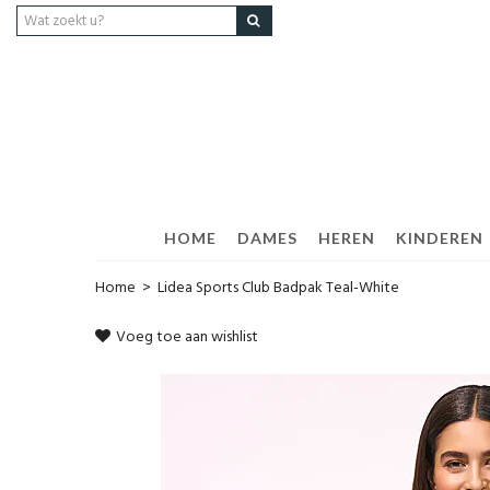
HOME
DAMES
HEREN
KINDEREN
Home
>
Lidea Sports Club Badpak Teal-White
Voeg toe aan wishlist