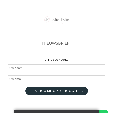
NIEUWSBRIEF
Blijf op de hoogte
JA, HOU ME OP DE HOOGTE