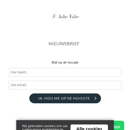
NIEUWSBRIEF
Blijf op de hoogte
JA, HOU ME OP DE HOOGTE
Wij gebruiken cookies om uw
WhatsApp
Alle cookies
surfervaring makkelijker te